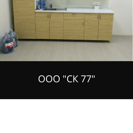
ООО "СК 77"